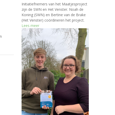
Initiatiefnemers van het Maatjesproject
zijn de SWN en Het Venster. Noah de
Koning (SWN) en Bertine van de Brake
(Het Venster) coördineren het project.
Lees meer
en