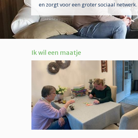
en zorgt voor een groter sociaal netwerk.
Ik wil een maatje