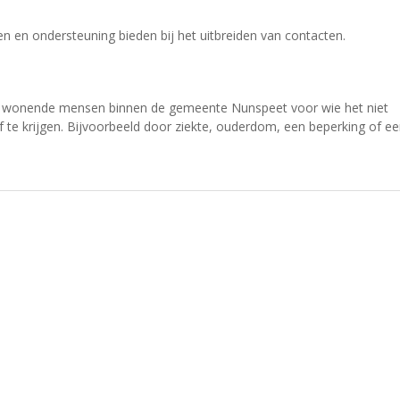
n en ondersteuning bieden bij het uitbreiden van contacten.
ig wonende mensen binnen de gemeente Nunspeet voor wie het niet
 te krijgen. Bijvoorbeeld door ziekte, ouderdom, een beperking of e