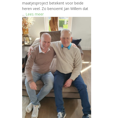
maatjesproject betekent voor beide
heren veel. Zo benoemt Jan Willem dat
...
Lees meer