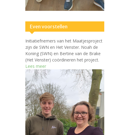
Even voorstellen
Initiatiefnemers van het Maatjesproject
zijn de SWN en Het Venster. Noah de
Koning (SWN) en Bertine van de Brake
(Het Venster) coördineren het project.
Lees meer