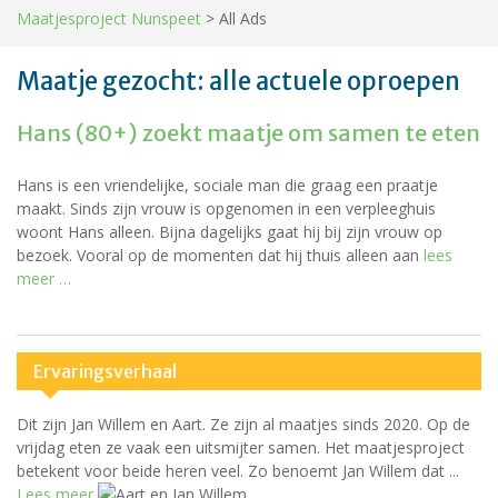
Maatjesproject Nunspeet
>
All Ads
Maatje gezocht: alle actuele oproepen
Hans (80+) zoekt maatje om samen te eten
Hans is een vriendelijke, sociale man die graag een praatje
maakt. Sinds zijn vrouw is opgenomen in een verpleeghuis
woont Hans alleen. Bijna dagelijks gaat hij bij zijn vrouw op
bezoek. Vooral op de momenten dat hij thuis alleen aan
lees
meer …
Ervaringsverhaal
Dit zijn Jan Willem en Aart. Ze zijn al maatjes sinds 2020. Op de
vrijdag eten ze vaak een uitsmijter samen. Het maatjesproject
betekent voor beide heren veel. Zo benoemt Jan Willem dat ...
Lees meer