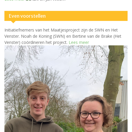
Even voorstellen
Initiatiefnemers van het Maatjesproject zijn de SWN en Het
Venster. Noah de Koning (SWN) en Bertine van de Brake (Het
Venster) coördineren het project.
Lees meer