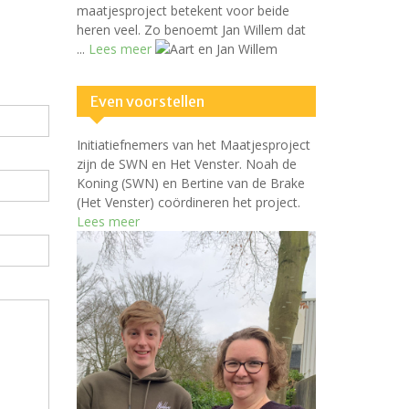
maatjesproject betekent voor beide
heren veel. Zo benoemt Jan Willem dat
...
Lees meer
Even voorstellen
Initiatiefnemers van het Maatjesproject
zijn de SWN en Het Venster. Noah de
Koning (SWN) en Bertine van de Brake
(Het Venster) coördineren het project.
Lees meer