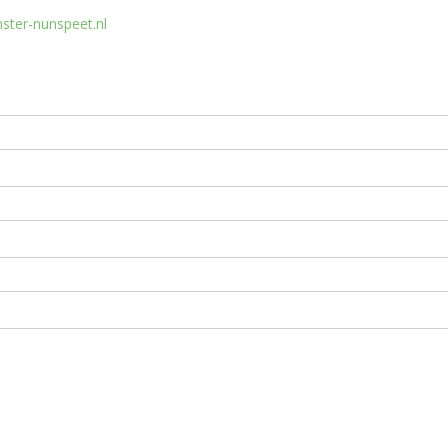
ster-nunspeet.nl